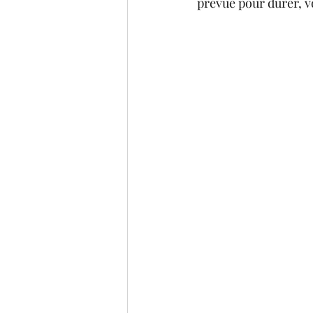
prévue pour durer, v