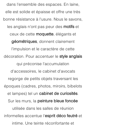
dans l'ensemble des espaces. En laine,
elle est solide et épaisse et offre une très
bonne résistance à l'usure. Nous le savons,
les anglais n'ont pas peur des
motifs
et
ceux de cette
moquette
, élégants et
géométriques
, donnent clairement
l'impulsion et le caractère de cette
décoration. Pour accentuer le
style anglais
qui préconise l'accumulation
d'accessoires, le cabinet d'avocats
regorge de petits objets traversant les
époques (cadres, photos, miroirs, bibelots
et lampes) tel un
cabinet de curiosités
.
Sur les murs, la
peinture bleue foncée
utilisée dans les salles de réunion
informelles accentue l'
esprit déco feutré
et
intime. Une teinte réconfortante et