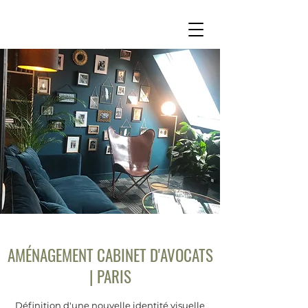
AMÉNAGEMENT CABINET D'AVOCATS
| PARIS
Définition d'une nouvelle identité visuelle