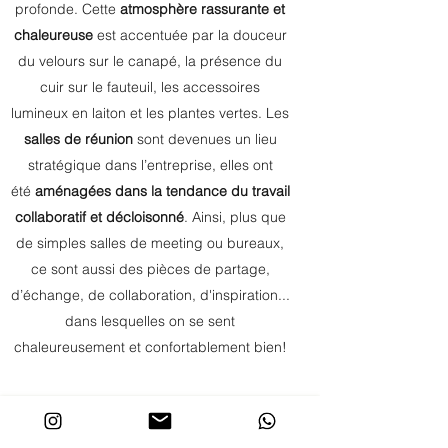
profonde. Cette
atmosphère rassurante et
chaleureuse
est accentuée par la
douceur
du velours
sur le canapé, la présence du
cuir sur le fauteuil, les accessoires
lumineux en laiton et les plantes vertes. Les
salles de réunion
sont devenues un lieu
stratégique dans l’entreprise, elles ont
été
aménagées dans la tendance du travail
collaboratif et décloisonné
. Ainsi, plus que
de simples salles de meeting ou bureaux,
ce sont aussi des pièces de partage,
d’échange, de collaboration, d'inspiration...
dans lesquelles on se sent
chaleureusement et confortablement bien!
AVANT NOTRE PASSAGE :