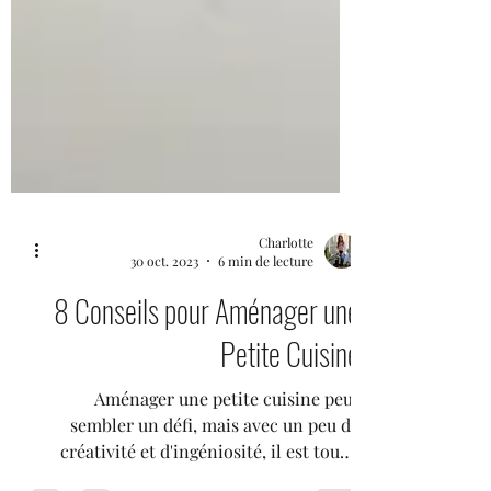
Charlotte
30 oct. 2023
6 min de lecture
8 Conseils pour Aménager une
Petite Cuisine
Aménager une petite cuisine peut
sembler un défi, mais avec un peu de