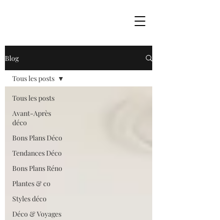
Blog
Tous les posts
Tous les posts
Avant-Après
déco
Bons Plans Déco
Tendances Déco
Bons Plans Réno
Plantes & co
Styles déco
Déco & Voyages