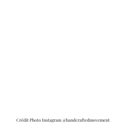
Crédit Photo Instagram @handcraftedmovement