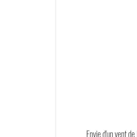
Envie d'un vent de 