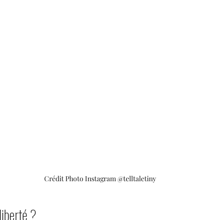
Crédit Photo Instagram @telltaletiny
liberté ?