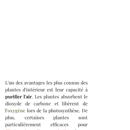
L'un des avantages les plus connus des 
plantes d'intérieur est leur capacité à 
purifier l'air
. Les plantes absorbent le 
dioxyde de carbone et libèrent de 
l'
oxygène
 lors de la photosynthèse. De 
plus, certaines plantes sont 
particulièrement efficaces pour 