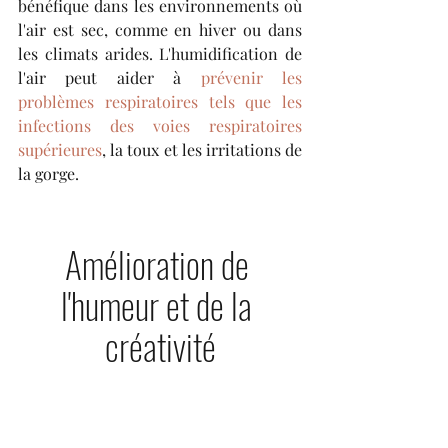
bénéfique dans les environnements où 
l'air est sec, comme en hiver ou dans 
les climats arides. L'humidification de 
l'air peut aider à 
prévenir les 
problèmes respiratoires tels que les 
infections des voies respiratoires 
supérieures
, la toux et les irritations de 
la gorge.
Amélioration de 
l'humeur et de la 
créativité