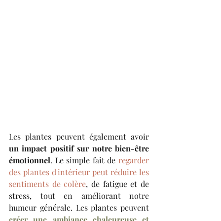
Les plantes peuvent également avoir 
un impact positif sur notre bien-être 
émotionnel
. Le simple fait de 
regarder 
des plantes d'intérieur peut réduire les 
sentiments de colère
, de fatigue et de 
stress, tout en améliorant notre 
humeur générale. Les plantes peuvent 
créer une ambiance chaleureuse et 