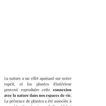
La nature a un effet apaisant sur notre 
esprit, et les plantes d'intérieur 
peuvent reproduire cette 
connexion 
avec la nature dans nos espaces de vie
. 
La présence de plantes a été associée à 