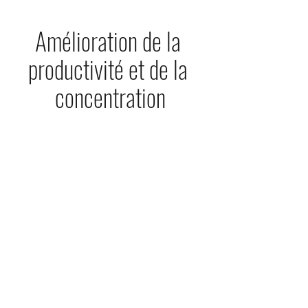
Amélioration de la 
productivité et de la 
concentration