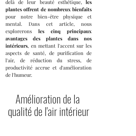
delà de leur beauté esthétique, 
les 
plantes offrent de nombreux bienfaits
pour notre bien-être physique et 
mental. 
Dans cet article, nous 
explorerons 
les cinq principaux 
avantages des plantes dans nos 
intérieurs
, en mettant l'accent sur les 
aspects de santé, de purification de 
l'air, de réduction du stress, de 
productivité accrue et d'amélioration 
de l'humeur.
Amélioration de la 
qualité de l'air intérieur