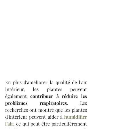
En plus d'améliorer la qualité de l'air 
intérieur, les plantes peuvent 
également 
contribuer à réduire les 
problèmes respiratoires
. Les 
recherches ont montré que les plantes 
d'intérieur peuvent aider à 
humidifier 
l'air
, ce qui peut être particulièrement 