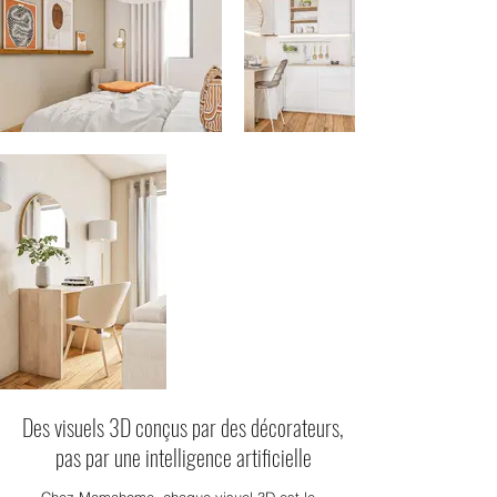
Des visuels 3D conçus par des décorateurs,
pas par une intelligence artificielle