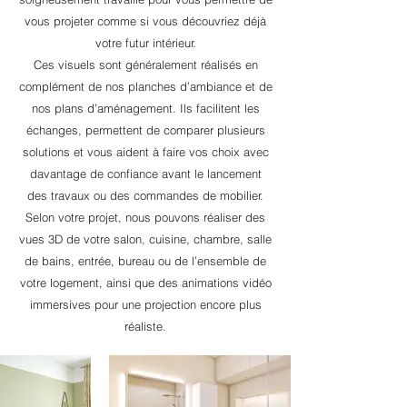
vous projeter comme si vous découvriez déjà
votre futur intérieur.
Ces visuels sont généralement réalisés en
complément de nos planches d’ambiance et de
nos plans d’aménagement. Ils facilitent les
échanges, permettent de comparer plusieurs
solutions et vous aident à faire vos choix avec
davantage de confiance avant le lancement
des travaux ou des commandes de mobilier.
Selon votre projet, nous pouvons réaliser des
vues 3D de votre salon, cuisine, chambre, salle
de bains, entrée, bureau ou de l’ensemble de
votre logement, ainsi que des animations vidéo
immersives pour une projection encore plus
réaliste.