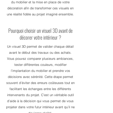
du mobilier et la mise en place de votre
décoration afin de transformer ces visuels en
une réalité fidèle au projet imaginé ensemble.
Pourquoi choisir un visuel 3D avant de
décorer votre intérieur ?
Un visuel 3D permet de valider chaque détail
avant le début des travaux ou des achats.
Vous pouvez comparer plusieurs ambiances,
tester différentes couleurs, modifier
l’implantation du mobilier et prendre vos
décisions avec sérénité. Cette étape permet
souvent d’éviter des erreurs coûteuses tout en
facilitant les échanges entre les différents
intervenants du projet. C’est un véritable outil
d’aide à la décision qui vous permet de vous
projeter dans votre futur intérieur avant qu’il ne