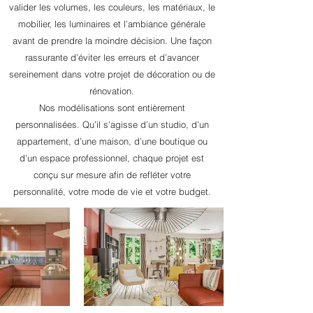
valider les volumes, les couleurs, les matériaux, le
mobilier, les luminaires et l’ambiance générale
avant de prendre la moindre décision. Une façon
rassurante d’éviter les erreurs et d’avancer
sereinement dans votre projet de décoration ou de
rénovation.
Nos modélisations sont entièrement
personnalisées. Qu’il s’agisse d’un studio, d’un
appartement, d’une maison, d’une boutique ou
d’un espace professionnel, chaque projet est
conçu sur mesure afin de refléter votre
personnalité, votre mode de vie et votre budget.