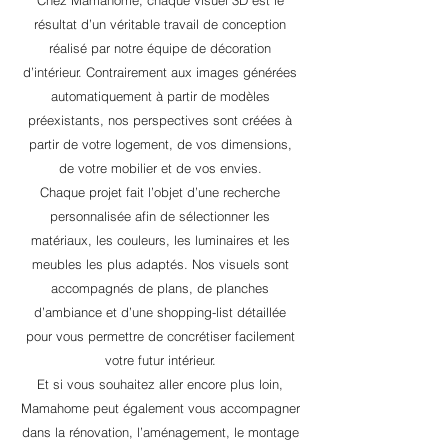
Chez Mamahome, chaque visuel 3D est le
résultat d’un véritable travail de conception
réalisé par notre équipe de décoration
d’intérieur. Contrairement aux images générées
automatiquement à partir de modèles
préexistants, nos perspectives sont créées à
partir de votre logement, de vos dimensions,
de votre mobilier et de vos envies.
Chaque projet fait l’objet d’une recherche
personnalisée afin de sélectionner les
matériaux, les couleurs, les luminaires et les
meubles les plus adaptés. Nos visuels sont
accompagnés de plans, de planches
d’ambiance et d’une shopping-list détaillée
pour vous permettre de concrétiser facilement
votre futur intérieur.
Et si vous souhaitez aller encore plus loin,
Mamahome peut également vous accompagner
dans la rénovation, l’aménagement, le montage