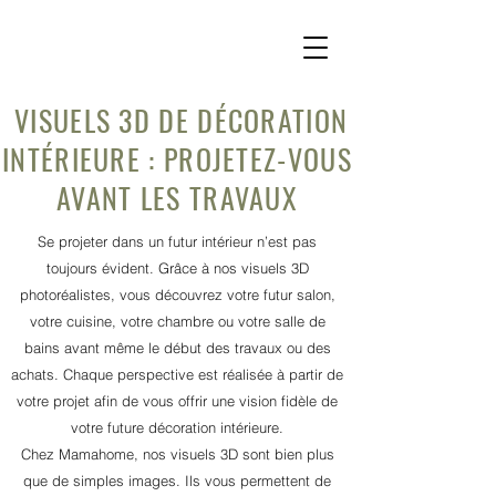
VISUELS 3D DE DÉCORATION
INTÉRIEURE : PROJETEZ-VOUS
AVANT LES TRAVAUX
Se projeter dans un futur intérieur n’est pas
toujours évident. Grâce à nos visuels 3D
photoréalistes, vous découvrez votre futur salon,
votre cuisine, votre chambre ou votre salle de
bains avant même le début des travaux ou des
achats. Chaque perspective est réalisée à partir de
votre projet afin de vous offrir une vision fidèle de
votre future décoration intérieure.
Chez Mamahome, nos visuels 3D sont bien plus
que de simples images. Ils vous permettent de