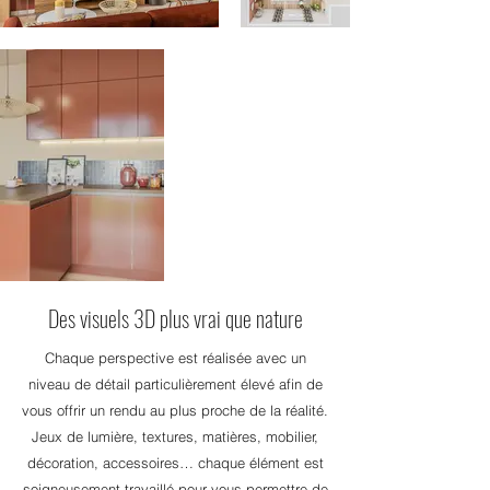
Des visuels 3D plus vrai que nature
Chaque perspective est réalisée avec un
niveau de détail particulièrement élevé afin de
vous offrir un rendu au plus proche de la réalité.
Jeux de lumière, textures, matières, mobilier,
décoration, accessoires… chaque élément est
soigneusement travaillé pour vous permettre de