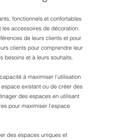
nts, fonctionnels et confortables
et les accessoires de décoration.
érences de leurs clients et pour
 leurs clients pour comprendre leur
s besoins et à leurs souhaits.
 capacité à maximiser l'utilisation
 espace existant ou de créer des
énager des espaces en utilisant
res pour maximiser l'espace
réer des espaces uniques et