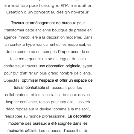
immobilière pour l'enseigne ERA immobilier.
Création d'un concept au design novateur.
Travaux et aménagement de bureaux
pour
transformer cette ancienne boutique de presse en
agence immobilière à la décoration moderne. Dans
un contexte hyper-concurrentiel, les responsables
de ce commerce ont compris l'importance de se
faire remarquer et de se distinguer
de leurs
confrères, à travers
une décoration originale
, ayant
pour but d'attirer un plus grand nombre de clients.
Objectifs:
optimiser l'espace et offrir un espace de
travail confortable
et rassurant pour les
collaborateurs et les clients. Les bureaux doivent
inspirer confiance, raison pour laquelle, l
'univers
déco repose sur la devise "comme à la maison",
réadaptée au monde professionnel.
La
décoration
moderne des bureaux a été soignée dans les
moindres détails
. Les espaces d'accueil et de