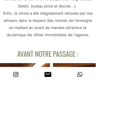
Seletti, bureau privé et discret...).
Enfin, la vitrine a été intégralement rénovée par nos
artisans dans le respect des normes de l'enseigne
en mettant en avant de manière attractive et
dynamique les offres immobilières de l'agence.
AVANT NOTRE PASSAGE :